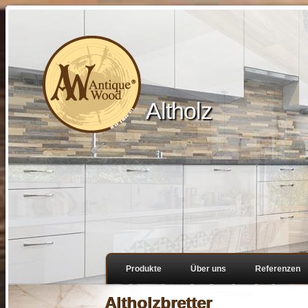
Altholz
Produkte
Über uns
Referenzen
Altholzbretter