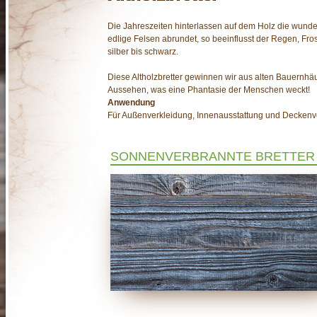
Die Jahreszeiten hinterlassen auf dem Holz die wund
edlige Felsen abrundet, so beeinflusst der Regen, Fro
silber bis schwarz.
Diese Altholzbretter gewinnen wir aus alten Bauernhä
Aussehen, was eine Phantasie der Menschen weckt!
Anwendung
Für Außenverkleidung, Innenausstattung und Deckenv
SONNENVERBRANNTE BRETTER